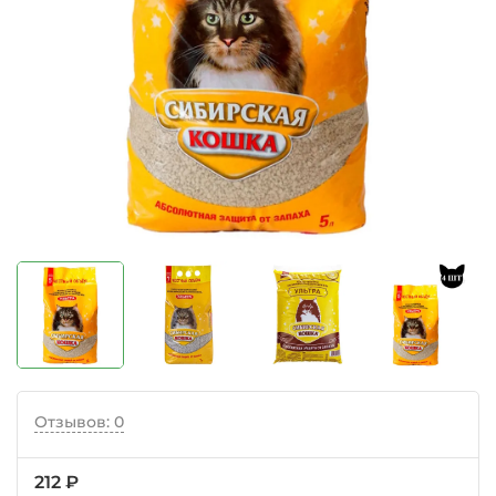
Отзывов: 0
212 ₽