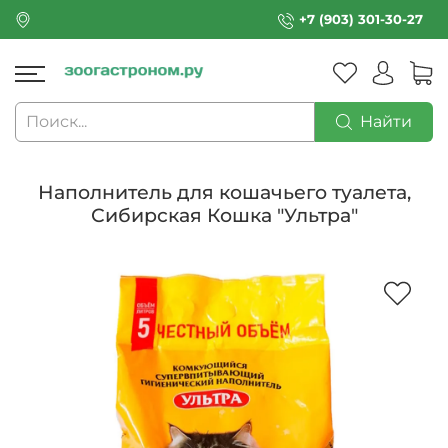
+7 (903) 301-30-27
Найти
Наполнитель для кошачьего туалета,
Сибирская Кошка "Ультра"