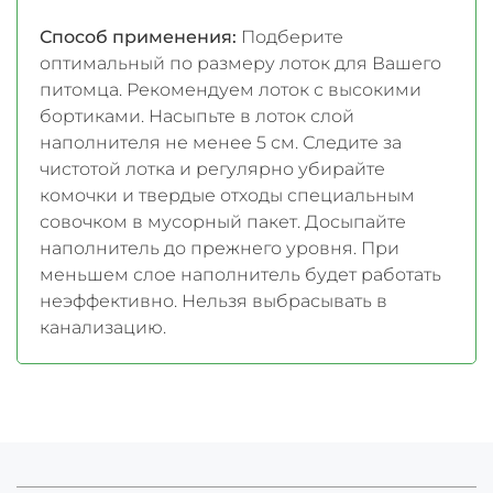
Способ применения:
Подберите
оптимальный по размеру лоток для Вашего
питомца. Рекомендуем лоток с высокими
бортиками. Насыпьте в лоток слой
наполнителя не менее 5 см. Следите за
чистотой лотка и регулярно убирайте
комочки и твердые отходы специальным
совочком в мусорный пакет. Досыпайте
наполнитель до прежнего уровня. При
меньшем слое наполнитель будет работать
неэффективно. Нельзя выбрасывать в
канализацию.