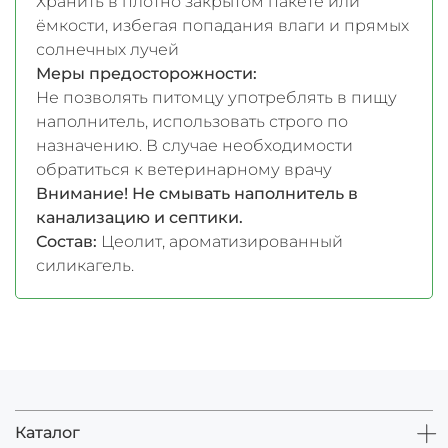
Хранить в плотно закрытом пакете или
ёмкости, избегая попадания влаги и прямых
солнечных лучей
Меры предосторожности:
Не позволять питомцу употреблять в пищу
наполнитель, использовать строго по
назначению. В случае необходимости
обратиться к ветеринарному врачу
Внимание! Не смывать наполнитель в
канализацию и септики.
Состав:
Цеолит, ароматизированный
силикагель.
Каталог