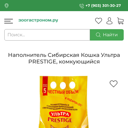
+7 (903) 301-30-27
Найти
Наполнитель Сибирская Кошка Ультра
PRESTIGE, комкующийся