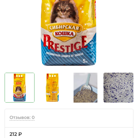
Отзывов: 0
212 ₽