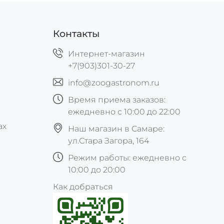
Контакты
Интернет-магазин
+7(903)301-30-27
info@zoogastronom.ru
Время приема заказов:
ежедневно с 10:00 до 22:00
ах
Наш магазин в Самаре:
ул.Стара Загора, 164
Режим работы: ежедневно с
10:00 до 20:00
Как добраться