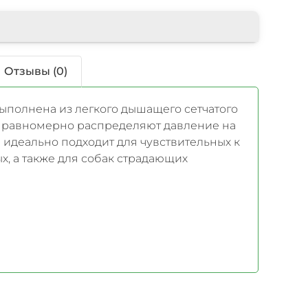
Отзывы (0)
ыполнена из легкого дышащего сетчатого
ы равномерно распределяют давление на
 идеально подходит для чувствительных к
х, а также для собак страдающих