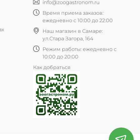
info@zoogastronom.ru
Время приема заказов:
ежедневно с 10:00 до 22:00
ах
Наш магазин в Самаре:
ул.Стара Загора, 164
Режим работы: ежедневно с
10:00 до 20:00
Как добраться