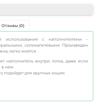
Отзывы (0)
ля использования с наполнителями –
ральными, силикагелевыми. Произведен
на, легко моется.
ет наполнитель внутри лотка, даже если
 в нем.
о подойдет для крупных кошек.