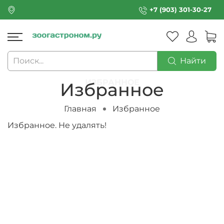
+7 (903) 301-30-27
Найти
Избранное
Главная
Избранное
Избранное. Не удалять!