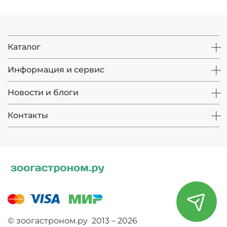
Каталог
Информация и сервис
Новости и блоги
Контакты
© зоогастроном.ру 2013 – 2026