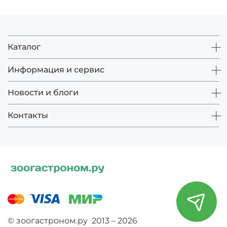
Каталог
Информация и сервис
Новости и блоги
Контакты
© зоогастроном.ру 2013 – 2026