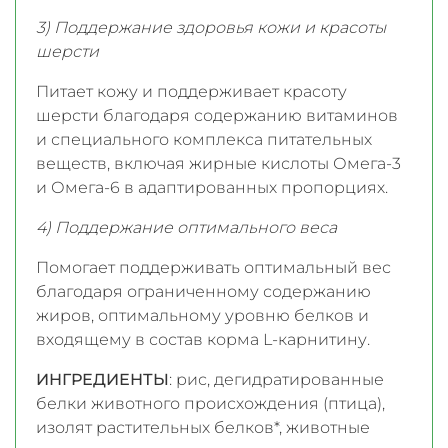
3) Поддержание здоровья кожи и красоты
шерсти
Питает кожу и поддерживает красоту
шерсти благодаря содержанию витаминов
и специального комплекса питательных
веществ, включая жирные кислоты Омега-3
и Омега-6 в адаптированных пропорциях.
4) Поддержание оптимального веса
Помогает поддерживать оптимальный вес
благодаря ограниченному содержанию
жиров, оптимальному уровню белков и
входящему в состав корма L-карнитину.
ИНГРЕДИЕНТЫ
: рис, дегидратированные
белки животного происхождения (птица),
изолят растительных белков*, животные