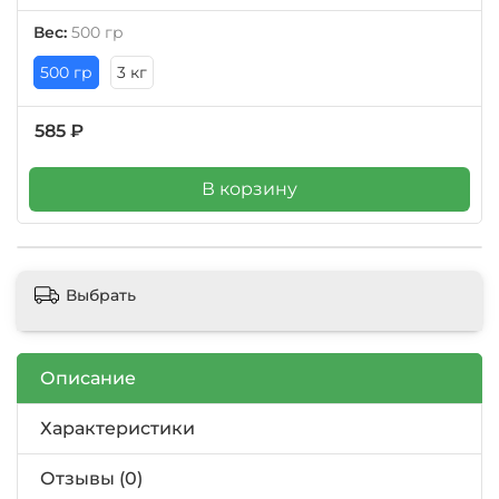
Вес:
500 гр
500 гр
3 кг
585 ₽
В корзину
Выбрать
Описание
Характеристики
Отзывы (0)