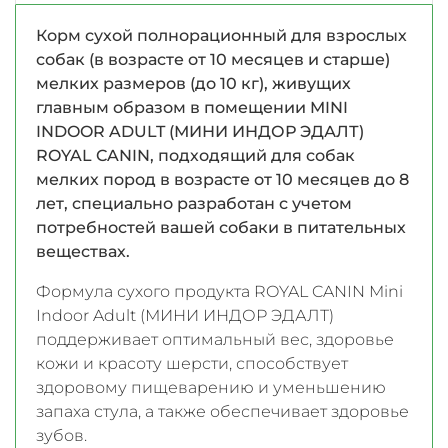
Корм сухой полнорационный для взрослых
собак (в возрасте от 10 месяцев и старше)
мелких размеров (до 10 кг), живущих
главным образом в помещении MINI
INDOOR ADULT (МИНИ ИНДОР ЭДАЛТ)
ROYAL CANIN, подходящий для собак
мелких пород в возрасте от 10 месяцев до 8
лет, специально разработан с учетом
потребностей вашей собаки в питательных
веществах.
Формула сухого продукта ROYAL CANIN Mini
Indoor Adult (МИНИ ИНДОР ЭДАЛТ)
поддерживает оптимальный вес, здоровье
кожи и красоту шерсти, способствует
здоровому пищеварению и уменьшению
запаха стула, а также обеспечивает здоровье
зубов.