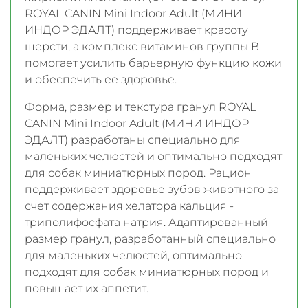
ROYAL CANIN Mini Indoor Adult (МИНИ
ИНДОР ЭДАЛТ) поддерживает красоту
шерсти, а комплекс витаминов группы В
помогает усилить барьерную функцию кожи
и обеспечить ее здоровье.
Форма, размер и текстура гранул ROYAL
CANIN Mini Indoor Adult (МИНИ ИНДОР
ЭДАЛТ) разработаны специально для
маленьких челюстей и оптимально подходят
для собак миниатюрных пород. Рацион
поддерживает здоровье зубов животного за
счет содержания хелатора кальция -
триполифосфата натрия. Адаптированный
размер гранул, разработанный специально
для маленьких челюстей, оптимально
подходят для собак миниатюрных пород и
повышает их аппетит.