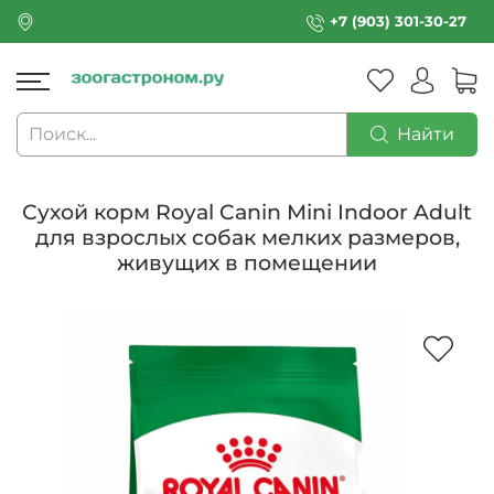
+7 (903) 301-30-27
Найти
Сухой корм Royal Canin Mini Indoor Adult
для взрослых собак мелких размеров,
живущих в помещении