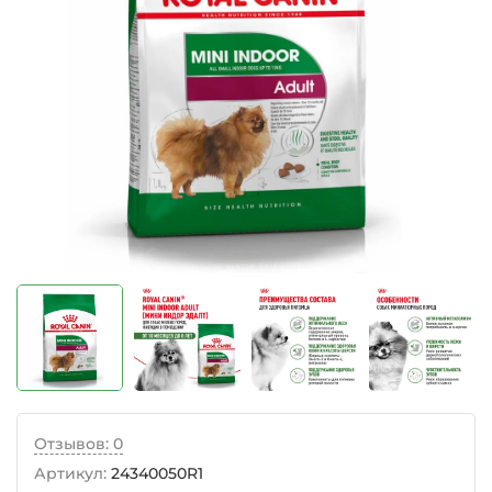
Отзывов: 0
Артикул:
24340050R1