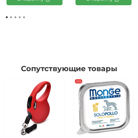
Сопутствующие товары
-15%