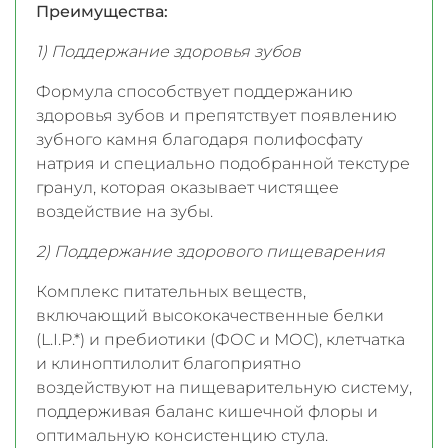
Преимущества:
1) Поддержание здоровья зубов
Формула способствует поддержанию
здоровья зубов и препятствует появлению
зубного камня благодаря полифосфату
натрия и специально подобранной текстуре
гранул, которая оказывает чистящее
воздействие на зубы.
2) Поддержание здорового пищеварения
Комплекс питательных веществ,
включающий высококачественные белки
(L.I.P.*) и пребиотики (ФОС и МОС), клетчатка
и клиноптилолит благоприятно
воздействуют на пищеварительную систему,
поддерживая баланс кишечной флоры и
оптимальную консистенцию стула.