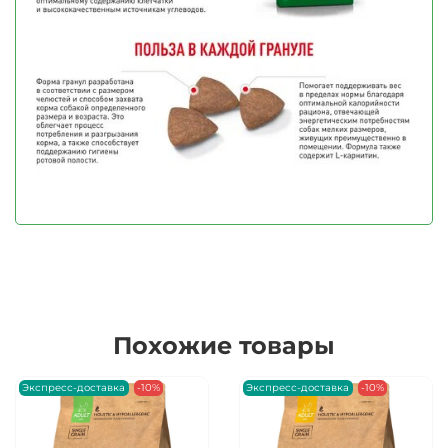
Похожие товары
Экспресс-доставка
-10%
Экспресс-доставка
-10%