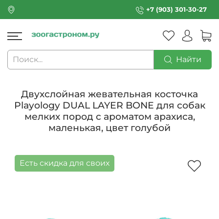
+7 (903) 301-30-27
Найти
Двухслойная жевательная косточка
Playology DUAL LAYER BONE для собак
мелких пород с ароматом арахиса,
маленькая, цвет голубой
Есть скидка для своих