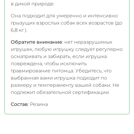
в дикой природе.
Она подходит для умеренно и интенсивно
грызущих взрослых собак всех возрастов (до
6,8 кг ).
Обратите внимание
: нет неразрушимых
игрушек, любую игрушку следует регулярно
осматривать и забирать, если игрушка
повреждена, чтобы исключить
травмирование питомца. Убедитесь, что
выбранная вами игрушка подходит по
размеру и темпераменту вашей собаки. Не
подлежит обязательной сертификации.
Состав
: Резина