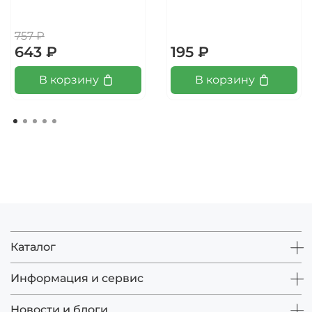
757 ₽
643 ₽
195 ₽
В корзину
В корзину
Каталог
Информация и сервис
Новости и блоги