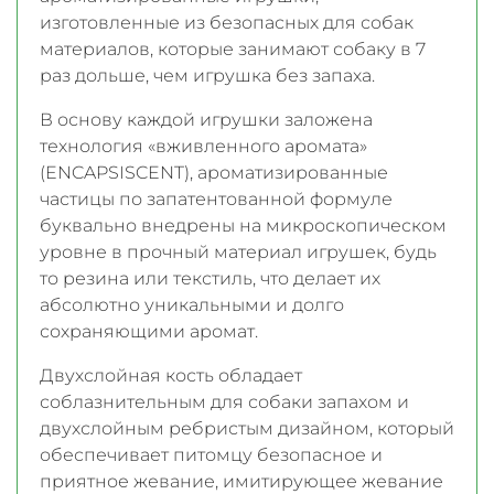
изготовленные из безопасных для собак
материалов, которые занимают собаку в 7
раз дольше, чем игрушка без запаха.
В основу каждой игрушки заложена
технология «вживленного аромата»
(ENCAPSISCENT), ароматизированные
частицы по запатентованной формуле
буквально внедрены на микроскопическом
уровне в прочный материал игрушек, будь
то резина или текстиль, что делает их
абсолютно уникальными и долго
сохраняющими аромат.
Двухслойная кость обладает
соблазнительным для собаки запахом и
двухслойным ребристым дизайном, который
обеспечивает питомцу безопасное и
приятное жевание, имитирующее жевание