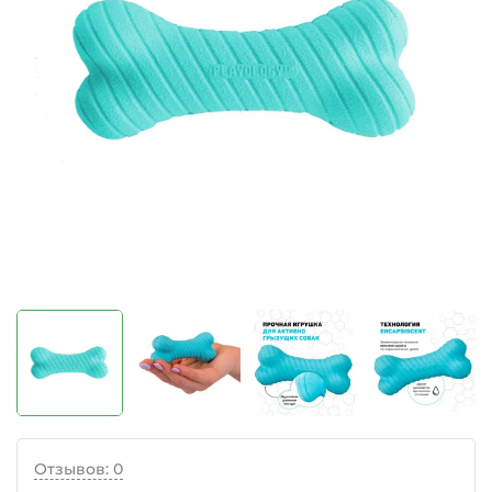
Отзывов: 0