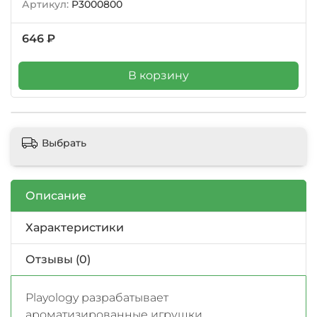
Артикул:
P3000800
646 ₽
В корзину
Выбрать
Описание
Характеристики
Отзывы (0)
Playology разрабатывает
ароматизированные игрушки,