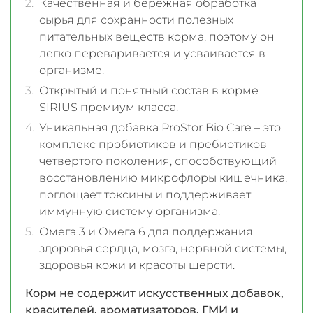
Качественная и бережная обработка
сырья для сохранности полезных
питательных веществ корма, поэтому он
легко переваривается и усваивается в
организме.
Открытый и понятный состав в корме
SIRIUS премиум класса.
Уникальная добавка ProStor Bio Care – это
комплекс пробиотиков и пребиотиков
четвертого поколения, способствующий
восстановлению микрофлоры кишечника,
поглощает токсины и поддерживает
иммунную систему организма.
Омега 3 и Омега 6 для поддержания
здоровья сердца, мозга, нервной системы,
здоровья кожи и красоты шерсти.
Корм не содержит искусственных добавок,
красителей, ароматизаторов, ГМИ и