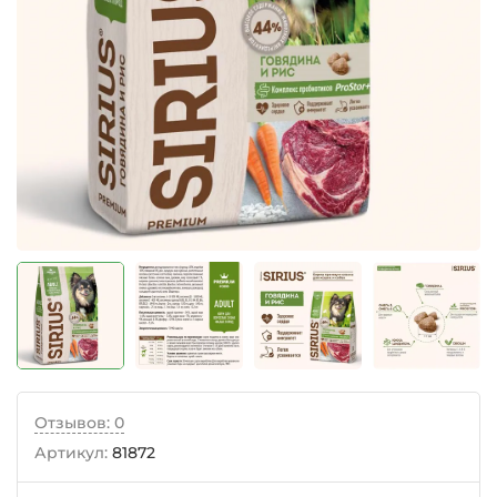
Отзывов: 0
Артикул:
81872