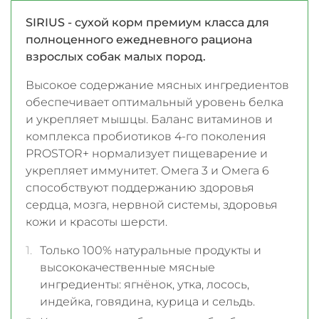
SIRIUS - сухой корм премиум класса для
полноценного ежедневного рациона
взрослых собак малых пород.
Высокое содержание мясных ингредиентов
обеспечивает оптимальный уровень белка
и укрепляет мышцы. Баланс витаминов и
комплекса пробиотиков 4-го поколения
PROSTOR+ нормализует пищеварение и
укрепляет иммунитет. Омега 3 и Омега 6
способствуют поддержанию здоровья
сердца, мозга, нервной системы, здоровья
кожи и красоты шерсти.
Только 100% натуральные продукты и
высококачественные мясные
ингредиенты: ягнёнок, утка, лосось,
индейка, говядина, курица и сельдь.