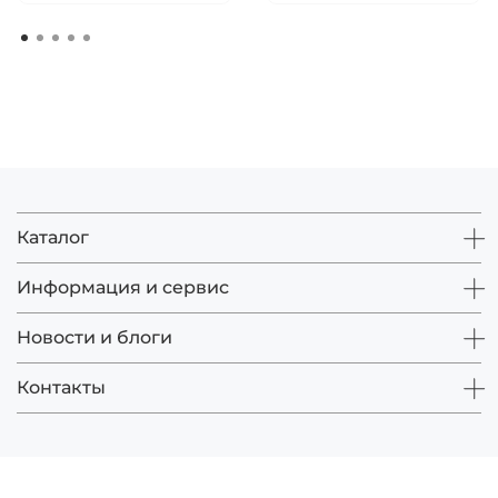
Каталог
Информация и сервис
Новости и блоги
Контакты