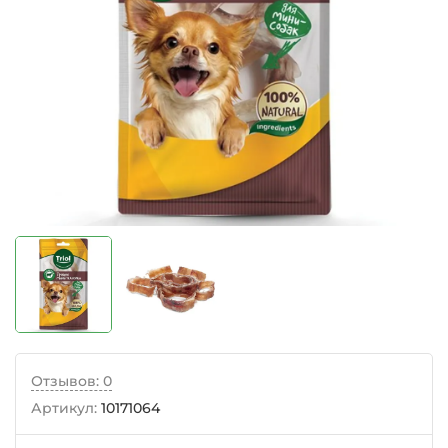
Отзывов: 0
Артикул:
10171064