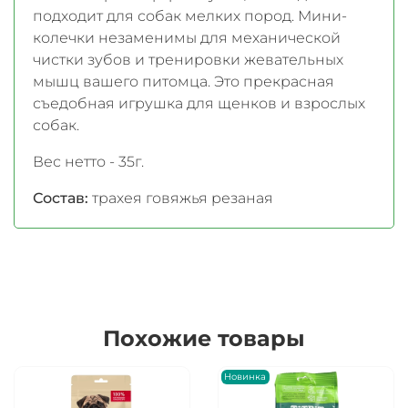
подходит для собак мелких пород. Мини-
колечки незаменимы для механической
чистки зубов и тренировки жевательных
мышц вашего питомца. Это прекрасная
съедобная игрушка для щенков и взрослых
собак.
Вес нетто - 35г.
Состав:
трахея говяжья резаная
Похожие товары
Новинка