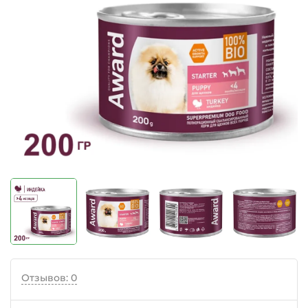
Отзывов: 0