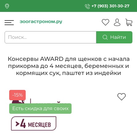
+7 (903) 301-30-27
Найти
Консервы AWARD для щенков с начала
прикорма до 4 месяцев, беременных и
кормящих сук, паштет из индейки
-15%
Есть скидка для своих