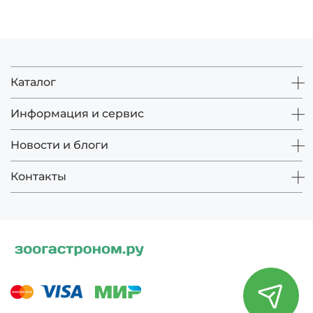
Каталог
Информация и сервис
Новости и блоги
Контакты