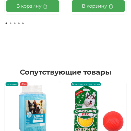
В корзину
В корзину
Сопутствующие товары
Новинка
-30%
Есть скидка для своих