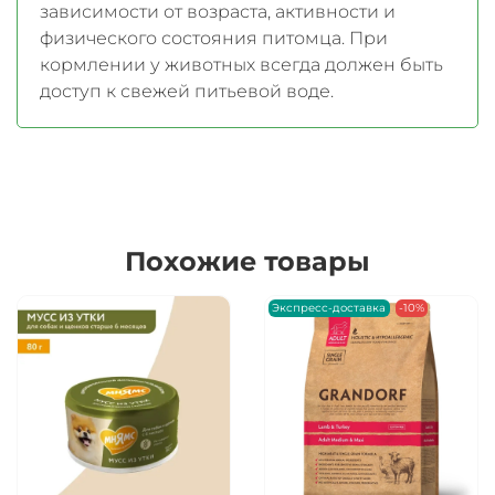
зависимости от возраста, активности и
физического состояния питомца. При
кормлении у животных всегда должен быть
доступ к свежей питьевой воде.
Похожие товары
Экспресс-доставка
-10%