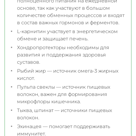
полноценного питания на ежедневной
основе, так как участвуют в большом
количестве обменных процессов и входят
в состав важных гормонов и ферментов.
L-карнитин участвует в энергетическом
обмене и защищает печень.
Хондропротекторы необходимы для
развития и поддержания здоровья
суставов.
Рыбий жир — источник омега-3 жирных
кислот.
Пульпа свеклы — источник пищевых
волокон, важен для формирования
микрофлоры кишечника.
Тыква, шпинат — источники пищевых
волокон.
Эхинацея — помогает поддерживать
иммунитет.