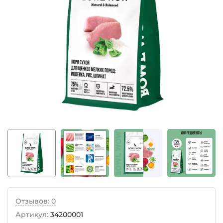
Отзывов: 0
Артикул:
34200001