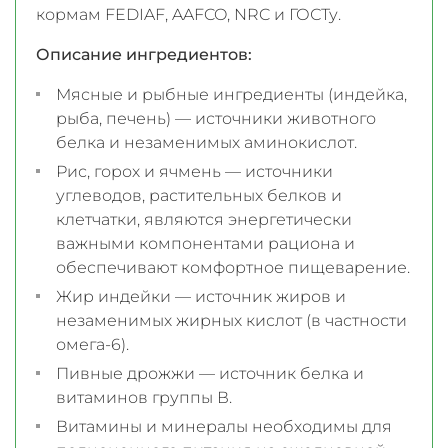
кормам FEDIAF, AAFCO, NRC и ГОСТу.
Описание ингредиентов:
Мясные и рыбные ингредиенты (индейка,
рыба, печень) — источники животного
белка и незаменимых аминокислот.
Рис, горох и ячмень — источники
углеводов, растительных белков и
клетчатки, являются энергетически
важными компонентами рациона и
обеспечивают комфортное пищеварение.
Жир индейки — источник жиров и
незаменимых жирных кислот (в частности
омега-6).
Пивные дрожжи — источник белка и
витаминов группы В.
Витамины и минералы необходимы для