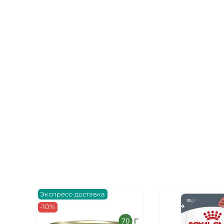
Экспресс-доставка
-10%