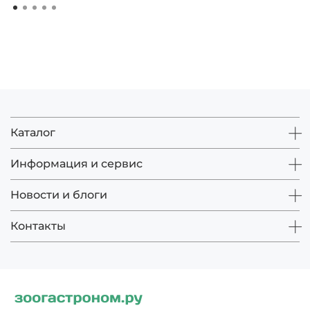
Каталог
Информация и сервис
Новости и блоги
Контакты