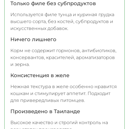
Только филе без субпродуктов
Используется филе тунца и куриная грудка
высшего сорта, без костей, субпродуктов и
искусственных добавок.
Ничего лишнего
Корм не содержит гормонов, антибиотиков,
консервантов, красителей, ароматизаторов
и зерна.
Консистенция в желе
Нежная текстура в желе особенно нравится
кошкам и стимулирует аппетит. Подходит
для привередливых питомцев.
Произведено в Таиланде
Высокое качество и строгий контроль на