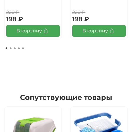
220 ₽
220 ₽
198 ₽
198 ₽
В корзину
В корзину
Сопутствующие товары