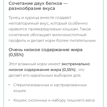
Сочетание двух белков —
разнообразие вкуса
Тунец и курица вместе создают
неповторимый вкус, который особенно
нравится привередливым кошкам. Такое
сочетание обогащает аминокислотный
профиль и делает корм более питательным.
Очень низкое содержание жира
(0,55%)
Этот влажный корм имеет
экстремально
низкое содержание жира (0,55%)
, что
делает его идеальным выбором для:
Стерилизованных и кастрированных
кошек
Кошек, склонных к набору лишнего веса