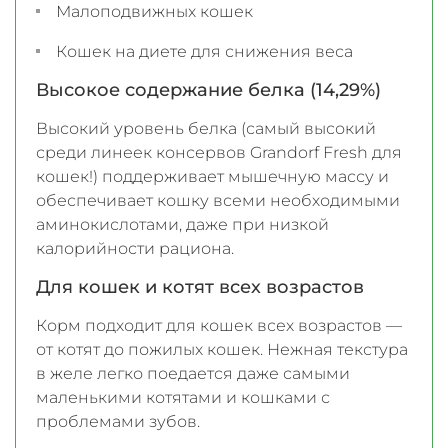
Малоподвижных кошек
Кошек на диете для снижения веса
Высокое содержание белка (14,29%)
Высокий уровень белка (самый высокий
среди линеек консервов Grandorf Fresh для
кошек!) поддерживает мышечную массу и
обеспечивает кошку всеми необходимыми
аминокислотами, даже при низкой
калорийности рациона.
Для кошек и котят всех возрастов
Корм подходит для кошек всех возрастов —
от котят до пожилых кошек. Нежная текстура
в желе легко поедается даже самыми
маленькими котятами и кошками с
проблемами зубов.