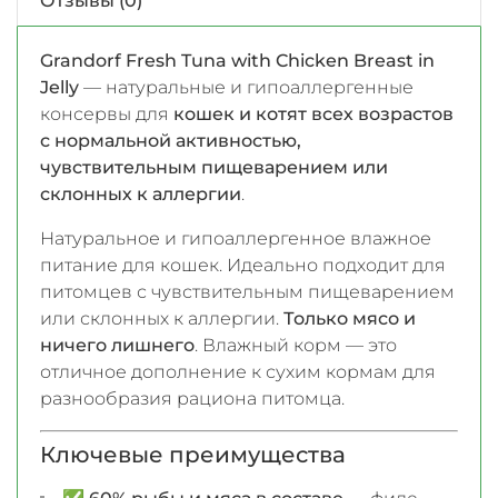
Отзывы (0)
Grandorf Fresh Tuna with Chicken Breast in
Jelly
— натуральные и гипоаллергенные
консервы для
кошек и котят всех возрастов
с нормальной активностью,
чувствительным пищеварением или
склонных к аллергии
.
Натуральное и гипоаллергенное влажное
питание для кошек. Идеально подходит для
питомцев с чувствительным пищеварением
или склонных к аллергии.
Только мясо и
ничего лишнего
. Влажный корм — это
отличное дополнение к сухим кормам для
разнообразия рациона питомца.
Ключевые преимущества