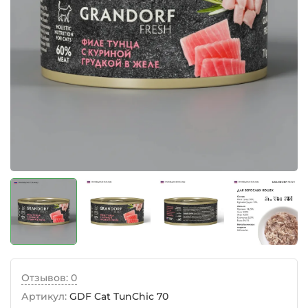
Отзывов: 0
Артикул:
GDF Cat TunChic 70