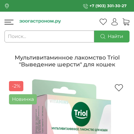
+7 (903) 301-30-27
Найти
Мультивитаминное лакомство Triol
"Выведение шерсти" для кошек
-2%
Новинка