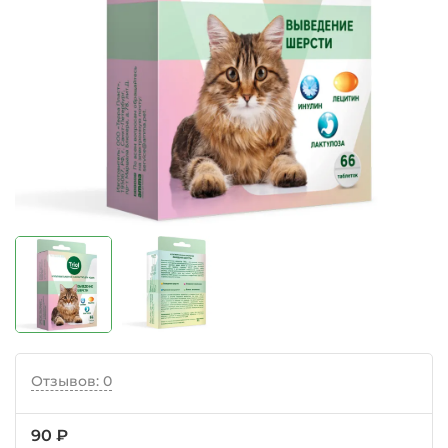
Отзывов: 0
90 ₽