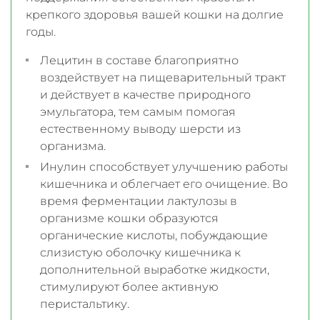
крепкого здоровья вашей кошки на долгие
годы.
Лецитин в составе благоприятно
воздействует на пищеварительный тракт
и действует в качестве природного
эмульгатора, тем самым помогая
естественному выводу шерсти из
организма.
Инулин способствует улучшению работы
кишечника и облегчает его очищение. Во
время ферментации лактулозы в
организме кошки образуются
органические кислоты, побуждающие
слизистую оболочку кишечника к
дополнительной выработке жидкости,
стимулируют более активную
перистальтику.