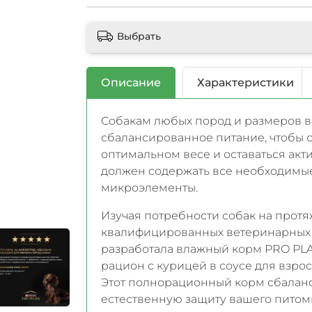
Выбрать
Описание
Характеристики
Собакам любых пород и размеров в
сбалансированное питание, чтобы с
оптимальном весе и оставаться ак
должен содержать все необходимые
микроэлементы.
Изучая потребности собак на протя
квалифицированных ветеринарных 
разработала влажный корм PRO PLA
рацион с курицей в соусе для взро
Этот полнорационный корм сбаланс
естественную защиту вашего питом