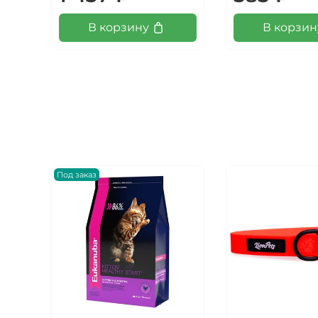
В корзину
В корзин
Под заказ