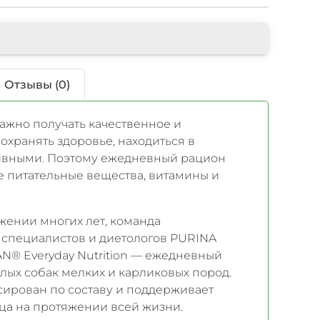
Отзывы (0)
ажно получать качественное и
охранять здоровье, находиться в
тивными. Поэтому ежедневный рацион
 питательные вещества, витамины и
жении многих лет, команда
специалистов и диетологов PURINA
N® Everyday Nutrition — ежедневный
слых собак мелких и карликовых пород.
ирован по составу и поддерживает
ца на протяжении всей жизни.