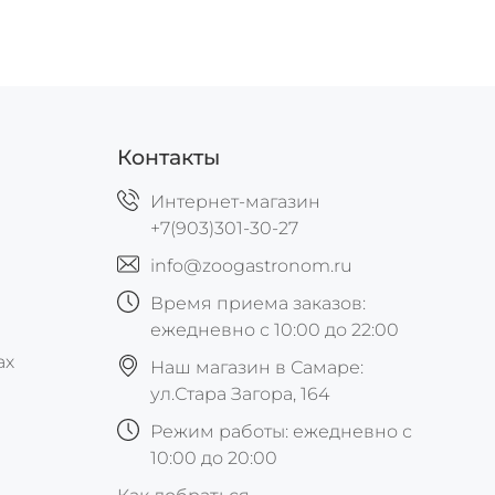
Контакты
Интернет-магазин
+7(903)301-30-27
info@zoogastronom.ru
Время приема заказов:
ежедневно с 10:00 до 22:00
ах
Наш магазин в Самаре:
ул.Стара Загора, 164
Режим работы: ежедневно с
10:00 до 20:00