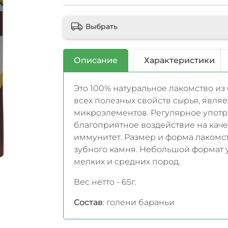
Выбрать
Описание
Характеристики
Это 100% натуральное лакомство из
всех полезных свойств сырья, явля
микроэлементов. Регулярное употр
благоприятное воздействие на каче
иммунитет. Размер и форма лакомс
зубного камня. Небольшой формат 
мелких и средних пород.
Вес нетто - 65г.
Состав
:
голени бараньи