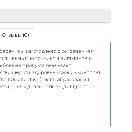
Отзывы (0)
 баранины изготовлено с сохранением
ется ценным источником витаминов и
ебление продукта оказывает
ство шерсти, здоровье кожи и укрепляет
тва помогают избежать образования
угощения идеально подходит для собак