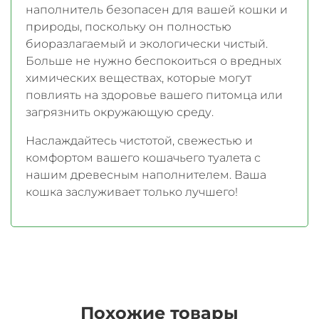
наполнитель безопасен для вашей кошки и
природы, поскольку он полностью
биоразлагаемый и экологически чистый.
Больше не нужно беспокоиться о вредных
химических веществах, которые могут
повлиять на здоровье вашего питомца или
загрязнить окружающую среду.
Наслаждайтесь чистотой, свежестью и
комфортом вашего кошачьего туалета с
нашим древесным наполнителем. Ваша
кошка заслуживает только лучшего!
Похожие товары