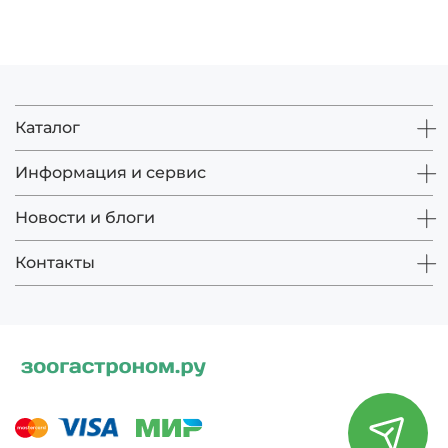
Каталог
Информация и сервис
Новости и блоги
Контакты