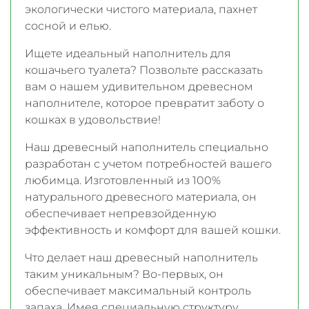
экологически чистого материала, пахнет
сосной и елью.
Ищете идеальный наполнитель для
кошачьего туалета? Позвольте рассказать
вам о нашем удивительном древесном
наполнителе, которое превратит заботу о
кошках в удовольствие!
Наш древесный наполнитель специально
разработан с учетом потребностей вашего
любимца. Изготовленный из 100%
натурального древесного материала, он
обеспечивает непревзойденную
эффективность и комфорт для вашей кошки.
Что делает наш древесный наполнитель
таким уникальным? Во-первых, он
обеспечивает максимальный контроль
запаха. Имея специальную структуру,