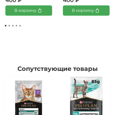
400 ₽
400 ₽
В корзину
В корзину
Сопутствующие товары