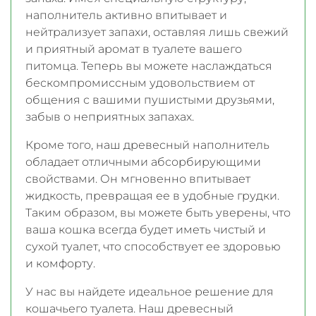
наполнитель активно впитывает и
нейтрализует запахи, оставляя лишь свежий
и приятный аромат в туалете вашего
питомца. Теперь вы можете наслаждаться
бескомпромиссным удовольствием от
общения с вашими пушистыми друзьями,
забыв о неприятных запахах.
Кроме того, наш древесный наполнитель
обладает отличными абсорбирующими
свойствами. Он мгновенно впитывает
жидкость, превращая ее в удобные грудки.
Таким образом, вы можете быть уверены, что
ваша кошка всегда будет иметь чистый и
сухой туалет, что способствует ее здоровью
и комфорту.
У нас вы найдете идеальное решение для
кошачьего туалета. Наш древесный