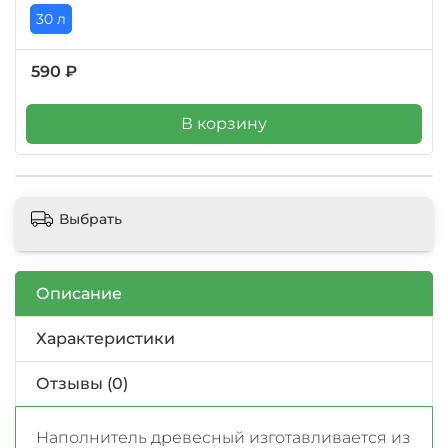
30 л
590 ₽
В корзину
Выбрать
Описание
Характеристики
Отзывы (0)
Наполнитель древесный изготавливается из