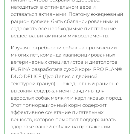
находиться в оптимальном весе и
оставаться активными. Поэтому ежедневный
рацион должен быть сбалансированным и
содержать все необходимые питательные
вещества, витамины и микроэлементы.
Изучая потребности собак на протяжении
многих лет, команда квалифицированных
ветеринарных специалистов и диетологов
PURINA разработала сухой корм PRO PLAN®
DUO DELICE (Дуо Делис с двойной
текстурой гранул) — ежедневный рацион с
высоким содержанием говядины для
взрослых собак мелких и карликовых пород.
Этот полнорационный корм содержит
эффективное сочетание питательных
веществ, которое помогает поддерживать
здоровье вашей собаки на протяжении
всей жизни.