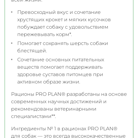
Превосходный вкус и сочетание
хрустящих крокет и мягких кусочков
побуждает собаку с удовольствием
пережевывать корм*.
Помогает сохранять шерсть собаки
блестящей.
Сочетание основных питательных
веществ помогает поддерживать
здоровье суставов питомцев при
активном образе жизни.
Рационы PRO PLAN® разработаны на основе
современных научных достижений и
рекомендованы ветеринарными
специалистами**.
Ингредиенты № 1 в рационах PRO PLAN®
для собак — это всегда высококачественные