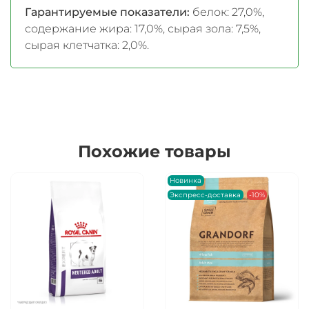
Гарантируемые показатели:
белок: 27,0%,
содержание жира: 17,0%, сырая зола: 7,5%,
сырая клетчатка: 2,0%.
Похожие товары
Новинка
Экспресс-доставка
-10%