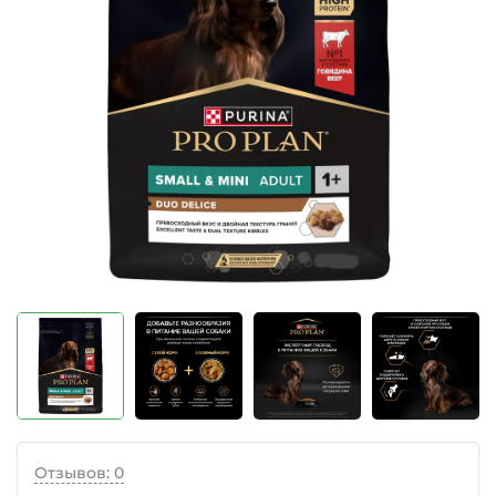
Отзывов: 0