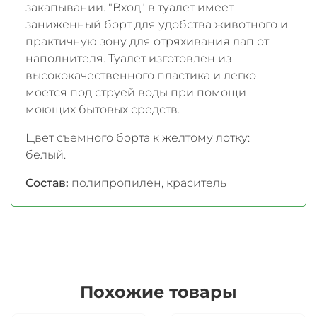
закапывании. "Вход" в туалет имеет
заниженный борт для удобства животного и
практичную зону для отряхивания лап от
наполнителя. Туалет изготовлен из
высококачественного пластика и легко
моется под струей воды при помощи
моющих бытовых средств.
Цвет съемного борта к желтому лотку:
белый.
Состав:
полипропилен, краситель
Похожие товары