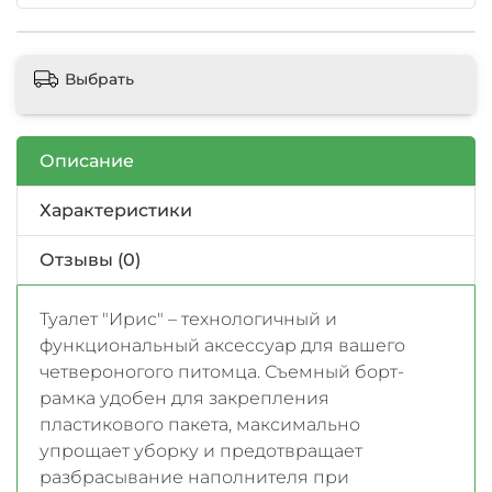
Выбрать
Описание
Характеристики
Отзывы (0)
Туалет "Ирис" – технологичный и
функциональный аксессуар для вашего
четвероногого питомца. Съемный борт-
рамка удобен для закрепления
пластикового пакета, максимально
упрощает уборку и предотвращает
разбрасывание наполнителя при